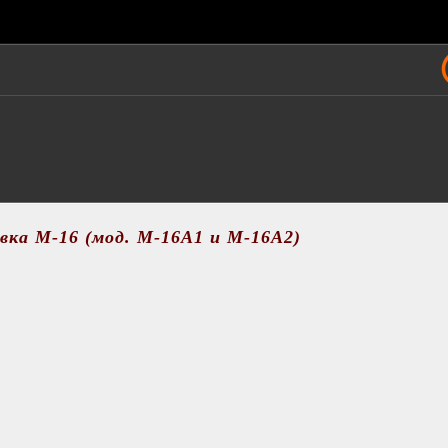
ка M-16 (мод. M-16A1 и M-16A2)